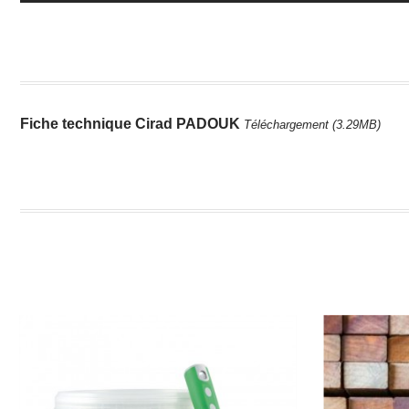
Fiche technique Cirad PADOUK
Téléchargement (3.29MB)