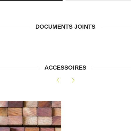
DOCUMENTS JOINTS
ACCESSOIRES