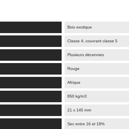
Boix exotique
Classe 4; couvrant classe 5
Plusieurs décennies
Rouge
Afrique
850 kg/m3
21 x 145 mm
Sec entre 16 et 18%