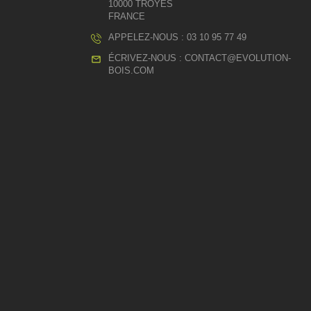
10000 TROYES
FRANCE
APPELEZ-NOUS :
03 10 95 77 49
ÉCRIVEZ-NOUS :
CONTACT@EVOLUTION-
BOIS.COM