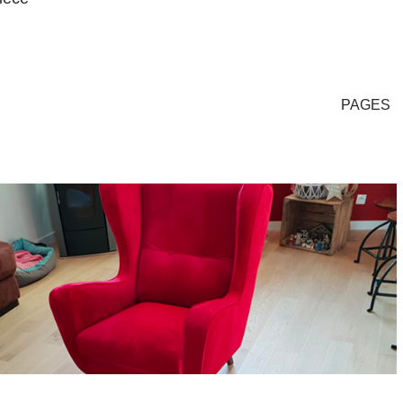
PAGES