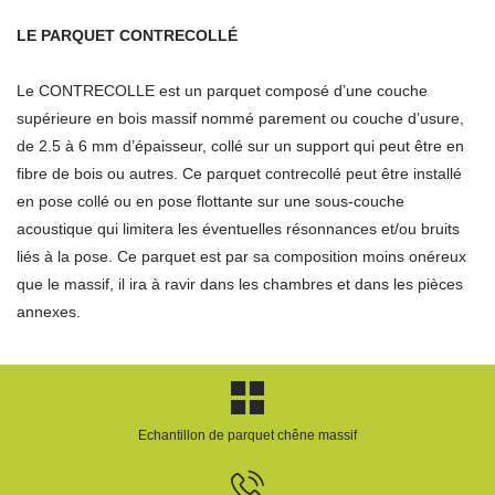
LE PARQUET CONTRECOLLÉ
Le CONTRECOLLE est un parquet composé d’une couche
supérieure en bois massif nommé parement ou couche d’usure,
de 2.5 à 6 mm d’épaisseur, collé sur un support qui peut être en
fibre de bois ou autres. Ce parquet contrecollé peut être installé
en pose collé ou en pose flottante sur une sous-couche
acoustique qui limitera les éventuelles résonnances et/ou bruits
liés à la pose. Ce parquet est par sa composition moins onéreux
que le massif, il ira à ravir dans les chambres et dans les pièces
annexes.
Echantillon de parquet chêne massif