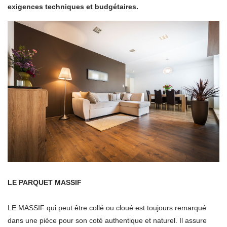
exigences techniques et budgétaires.
LE PARQUET MASSIF
LE MASSIF qui peut être collé ou cloué est toujours remarqué
dans une pièce pour son coté authentique et naturel. Il assure