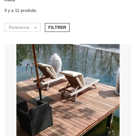
Il y a 11 produits.
FILTRER
Pertinence
