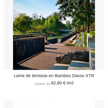
Lame de terrasse en Bambou Dasso XTR
82,80 €
/m2
A partir de