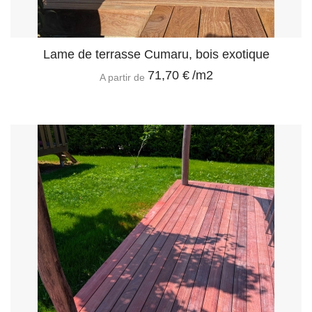
Lame de terrasse Cumaru, bois exotique
71,70 €
/m2
A partir de