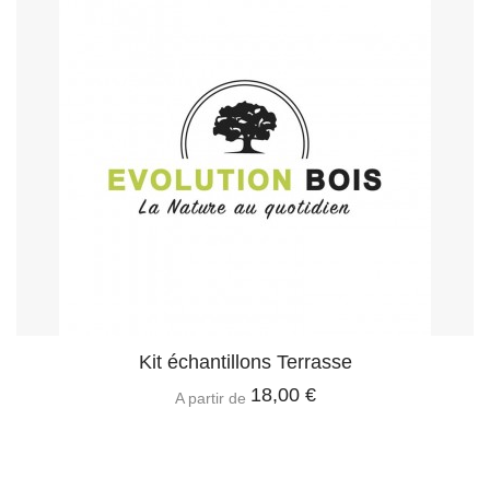
Kit échantillons Terrasse
18,00 €
A partir de