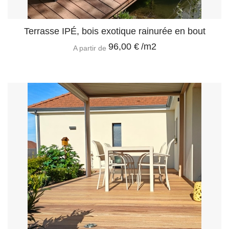
Terrasse IPÉ, bois exotique rainurée en bout
96,00 €
/m2
A partir de