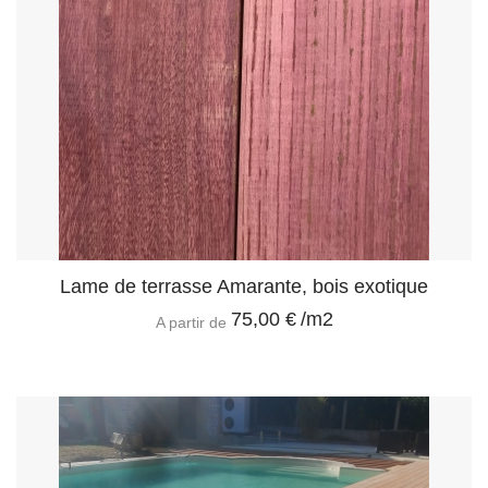
Lame de terrasse Amarante, bois exotique
75,00 €
/m2
A partir de