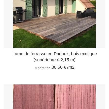
Lame de terrasse en Padouk, bois exotique
(supérieure à 2,15 m)
88,50 €
/m2
A partir de