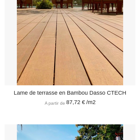
Lame de terrasse en Bambou Dasso CTECH
87,72 €
/m2
A partir de