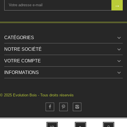

CATÉGORIES

NOTRE SOCIÉTÉ

VOTRE COMPTE

INFORMATIONS
© 2025 Evolution Bois - Tous droits réservés