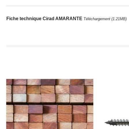
Fiche technique Cirad AMARANTE
Téléchargement (1.21MB)