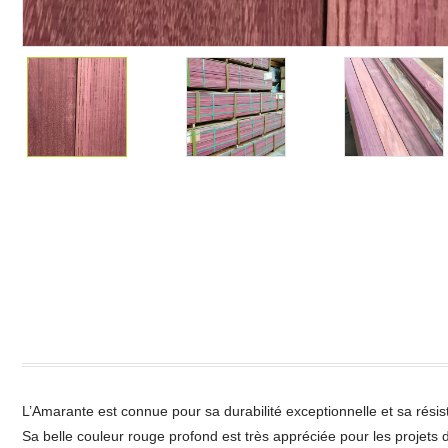
L’Amarante est connue pour sa durabilité exceptionnelle et sa rési
Sa belle couleur rouge profond est très appréciée pour les proje