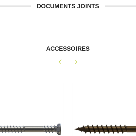
DOCUMENTS JOINTS
ACCESSOIRES