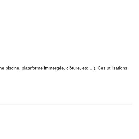
e piscine, plateforme immergée, clôture, etc… ). Ces utilisations