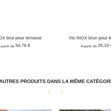
OX brut pour terrasse
Vis INOX brun pour t
54,78 €
26,10 
 partir de
A partir de
 AUTRES PRODUITS DANS LA MÊME CATÉGORI