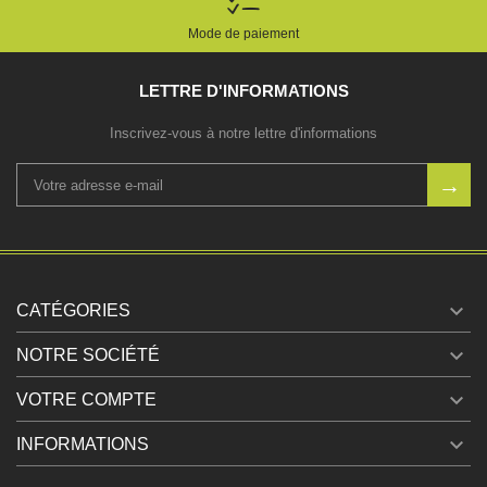
Mode de paiement
LETTRE D'INFORMATIONS
Inscrivez-vous à notre lettre d'informations

CATÉGORIES

NOTRE SOCIÉTÉ

VOTRE COMPTE

INFORMATIONS