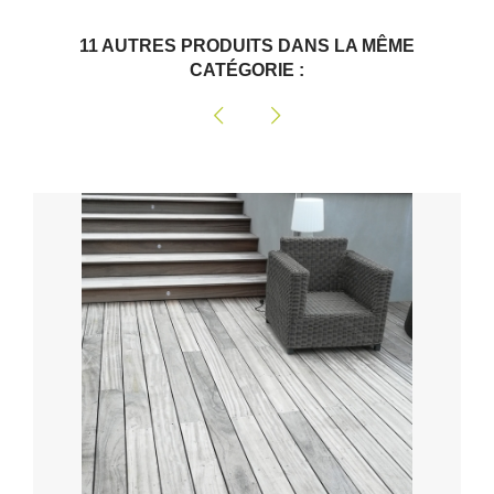
11 AUTRES PRODUITS DANS LA MÊME
CATÉGORIE :