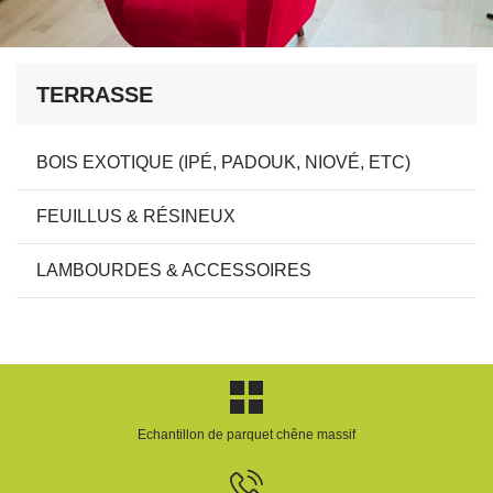
TERRASSE
BOIS EXOTIQUE (IPÉ, PADOUK, NIOVÉ, ETC)
FEUILLUS & RÉSINEUX
LAMBOURDES & ACCESSOIRES
Echantillon de parquet chêne massif