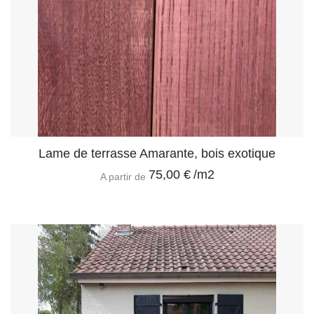
Lame de terrasse Amarante, bois exotique
75,00 €
/m2
A partir de