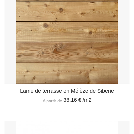
Lame de terrasse en Mélèze de Siberie
38,16 €
/m2
A partir de