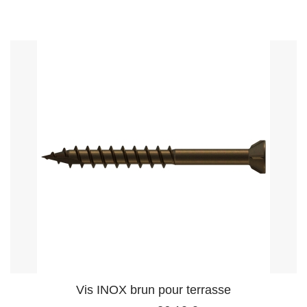
Vis INOX brun pour terrasse