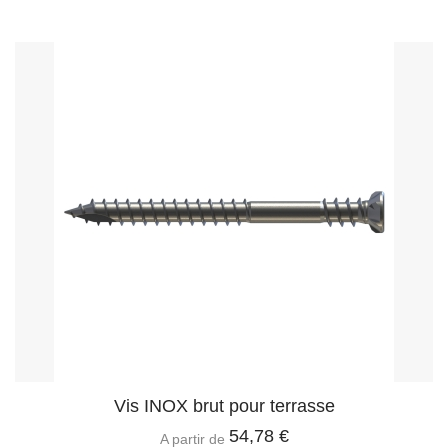
Vis INOX brut pour terrasse
54,78 €
A partir de