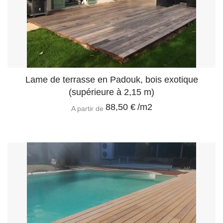
Lame de terrasse en Padouk, bois exotique
(supérieure à 2,15 m)
88,50 €
/m2
A partir de