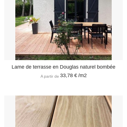
Lame de terrasse en Douglas naturel bombée
33,78 €
/m2
A partir de