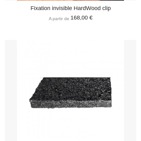
Fixation invisible HardWood clip
168,00 €
A partir de