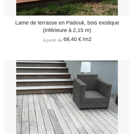
Lame de terrasse en Padouk, bois exotique
(inférieure à 2,15 m)
68,40 €
/m2
A partir de