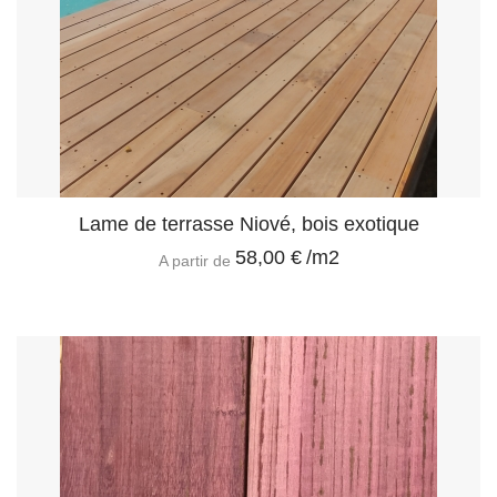
Lame de terrasse Niové, bois exotique
58,00 €
/m2
A partir de