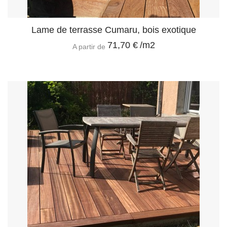
Lame de terrasse Cumaru, bois exotique
71,70 €
/m2
A partir de