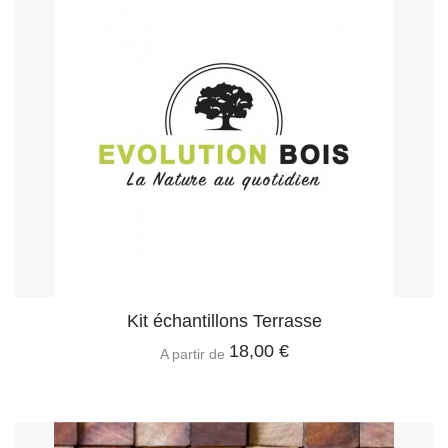
Kit échantillons Terrasse
18,00 €
A partir de