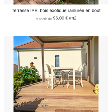
Terrasse IPÉ, bois exotique rainurée en bout
96,00 €
/m2
A partir de