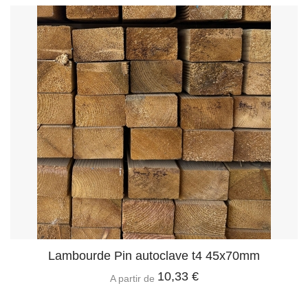
Lambourde Pin autoclave t4 45x70mm
10,33 €
A partir de