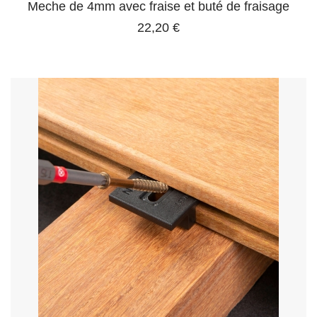
Meche de 4mm avec fraise et buté de fraisage
22,20 €