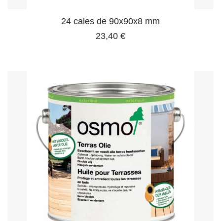
24 cales de 90x90x8 mm
23,40 €