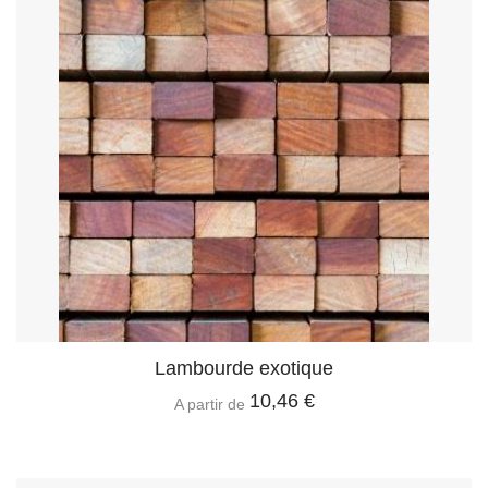
Lambourde exotique
10,46 €
A partir de