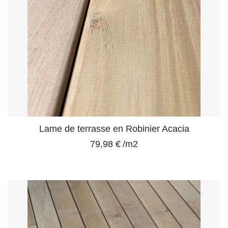
Lame de terrasse en Robinier Acacia
79,98 €
/m2