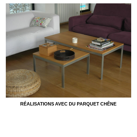
RÉALISATIONS AVEC DU PARQUET CHÊNE