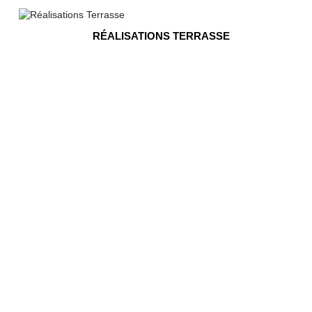
RÉALISATIONS TERRASSE