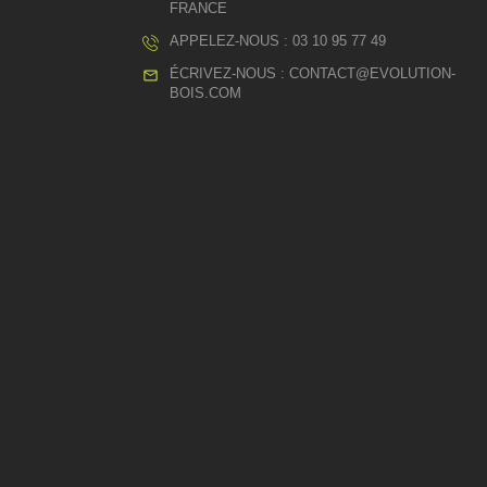
FRANCE
APPELEZ-NOUS :
03 10 95 77 49
ÉCRIVEZ-NOUS :
CONTACT@EVOLUTION-
BOIS.COM