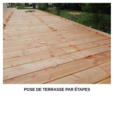
POSE DE TERRASSE PAR ÉTAPES