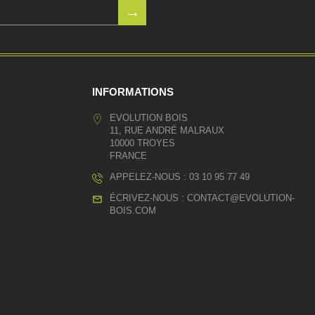
INFORMATIONS
EVOLUTION BOIS
11, RUE ANDRÉ MALRAUX
10000 TROYES
FRANCE
APPELEZ-NOUS :
03 10 95 77 49
ÉCRIVEZ-NOUS :
CONTACT@EVOLUTION-
BOIS.COM