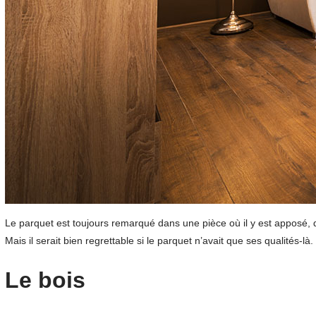
Le parquet est toujours remarqué dans une pièce où il y est apposé, q
Mais il serait bien regrettable si le parquet n’avait que ses qualités-l
Le bois