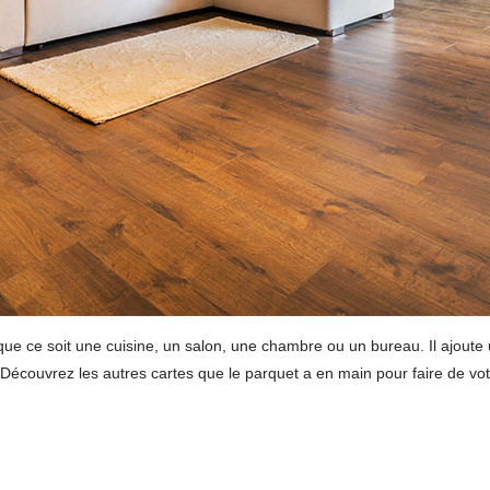
ue ce soit une cuisine, un salon, une chambre ou un bureau. Il ajoute u
à. Découvrez les autres cartes que le parquet a en main pour faire de vot