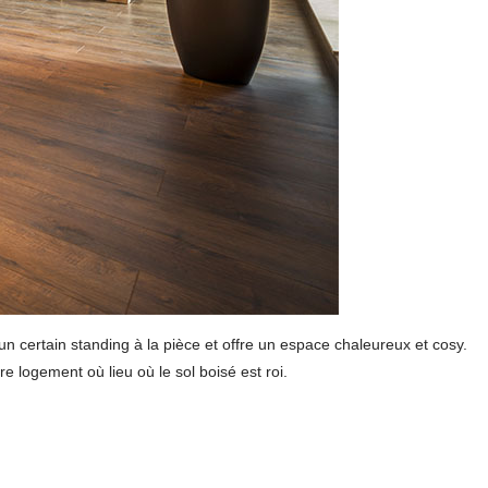
n certain standing à la pièce et offre un espace chaleureux et cosy.
re logement où lieu où le sol boisé est roi.