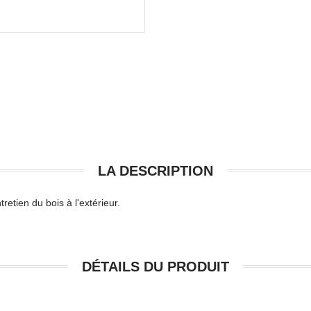
LA DESCRIPTION
retien du bois à l'extérieur.
DÉTAILS DU PRODUIT