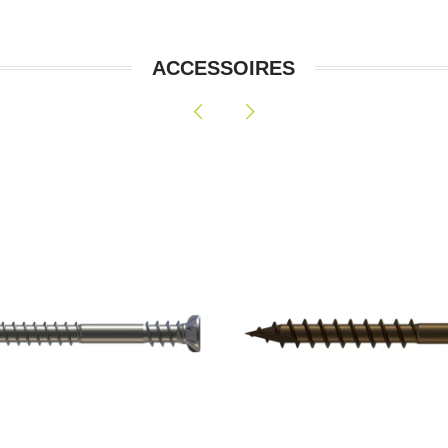
ACCESSOIRES