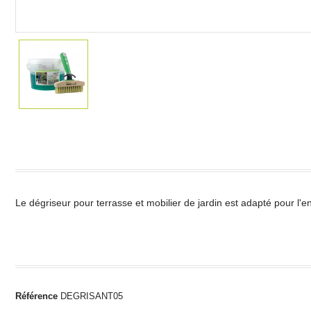
Le dégriseur pour terrasse et mobilier de jardin est adapté pour l'ent
Référence
DEGRISANT05