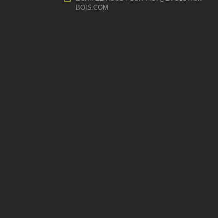
BOIS.COM