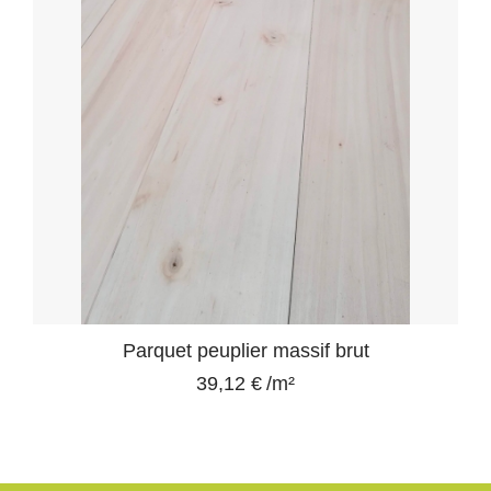
Parquet peuplier massif brut
39,12 €
/m²