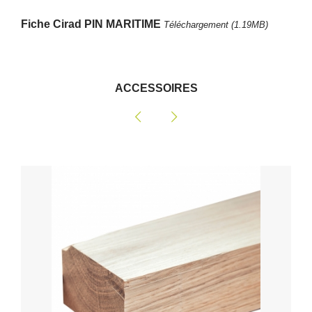
Fiche Cirad PIN MARITIME
Téléchargement (1.19MB)
ACCESSOIRES