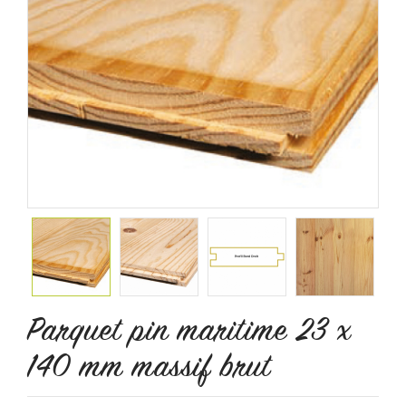
Parquet pin maritime 23 x
140 mm massif brut