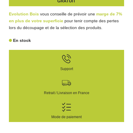
GRATUIT
Evolution Bois
vous conseille de prévoir une
marge de 7%
en plus de votre superficie
pour tenir compte des pertes
lors du découpage et de la sélection des produits.
En stock
Support
Retrait / Livraison en France
Mode de paiement