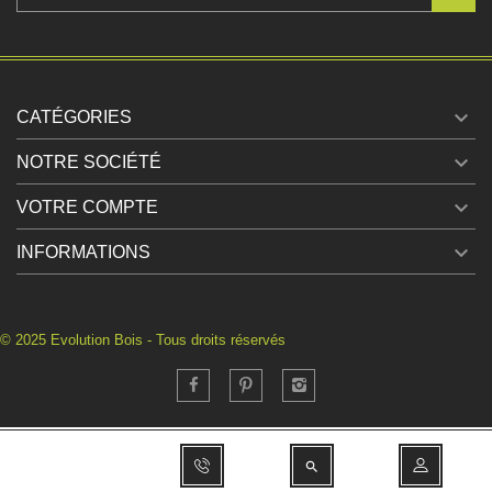

CATÉGORIES

NOTRE SOCIÉTÉ

VOTRE COMPTE

INFORMATIONS
© 2025 Evolution Bois - Tous droits réservés
