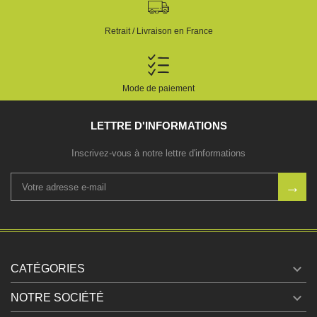
Retrait / Livraison en France
Mode de paiement
LETTRE D'INFORMATIONS
Inscrivez-vous à notre lettre d'informations

CATÉGORIES

NOTRE SOCIÉTÉ