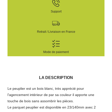
Support
Retrait / Livraison en France
Mode de paiement
LA DESCRIPTION
Le peuplier est un bois blanc, très apprécié pour
l'agencement intérieur de par sa couleur il apporte une
touche de bois sans assombrir les pièces.
Le parquet peuplier est disponible en 23/140mm avec 2