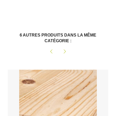
6 AUTRES PRODUITS DANS LA MÊME
CATÉGORIE :