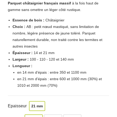
Parquet châtaignier français massif
à la fois haut de
gamme sans omettre un léger côté rustique.
Essence de bois :
Châtaignier
Choix :
AB : petit nœud mastiqué, sans limitation de
nombre, légère présence de jaune toléré. Parquet
naturellement durable, non traité contre les termites et
autres insectes
Épaisseur :
14 et 21 mm
Largeur :
100 - 110 - 120 et 140 mm
Longueur :
en 14 mm d'épais : entre 350 et 1100 mm
en 21 mm d'épais : entre 600 et 1000 mm (30%) et
1010 et 2000 mm (70%)
Epaisseur
21 mm