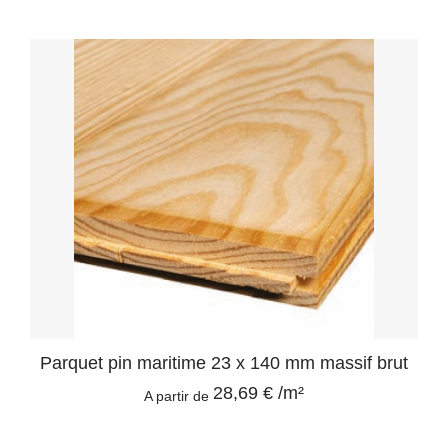
Parquet pin maritime 23 x 140 mm massif brut
28,69 € /m²
A partir de