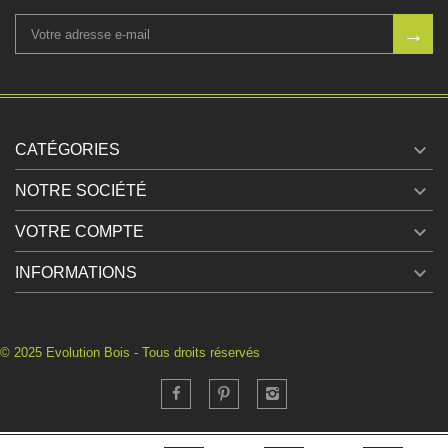

CATÉGORIES

NOTRE SOCIÉTÉ

VOTRE COMPTE

INFORMATIONS
© 2025 Evolution Bois - Tous droits réservés