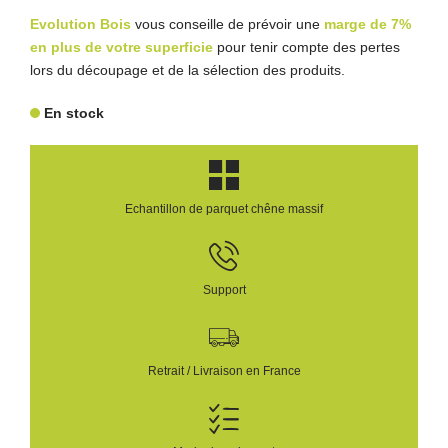
Evolution Bois
vous conseille de prévoir une
marge de 7%
en plus de votre superficie
pour tenir compte des pertes
lors du découpage et de la sélection des produits.
En stock
Echantillon de parquet chêne massif
Support
Retrait / Livraison en France