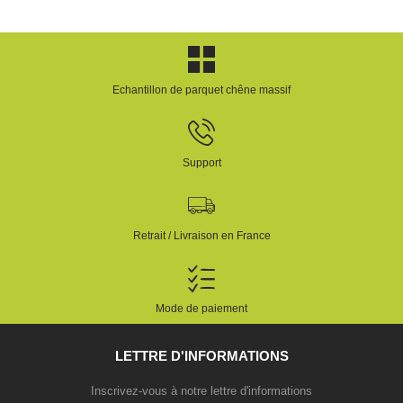
Echantillon de parquet chêne massif
Support
Retrait / Livraison en France
Mode de paiement
LETTRE D'INFORMATIONS
Inscrivez-vous à notre lettre d'informations