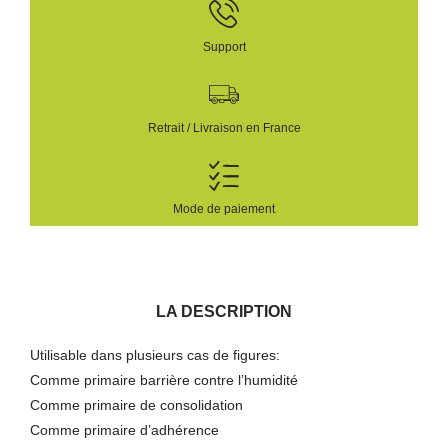
Support
Retrait / Livraison en France
Mode de paiement
LA DESCRIPTION
Utilisable dans plusieurs cas de figures:
Comme primaire barrière contre l’humidité
Comme primaire de consolidation
Comme primaire d’adhérence