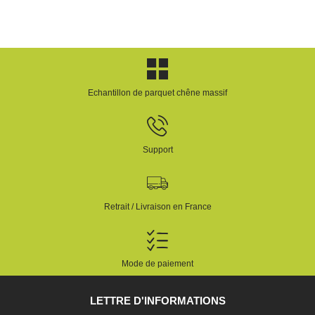
Echantillon de parquet chêne massif
Support
Retrait / Livraison en France
Mode de paiement
LETTRE D'INFORMATIONS