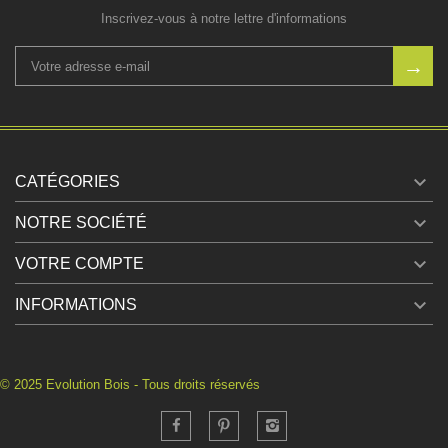
Inscrivez-vous à notre lettre d'informations

CATÉGORIES

NOTRE SOCIÉTÉ

VOTRE COMPTE

INFORMATIONS
© 2025 Evolution Bois - Tous droits réservés