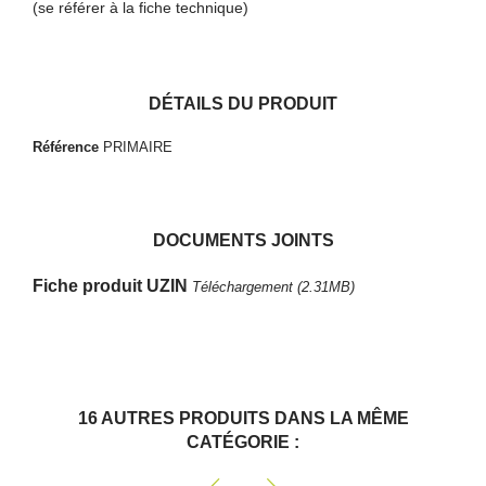
(se référer à la fiche technique)
DÉTAILS DU PRODUIT
Référence
PRIMAIRE
DOCUMENTS JOINTS
Fiche produit UZIN
Téléchargement (2.31MB)
16 AUTRES PRODUITS DANS LA MÊME
CATÉGORIE :