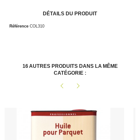
DÉTAILS DU PRODUIT
Référence
COL310
16 AUTRES PRODUITS DANS LA MÊME
CATÉGORIE :