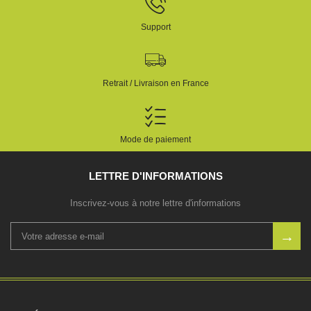
Support
Retrait / Livraison en France
Mode de paiement
LETTRE D'INFORMATIONS
Inscrivez-vous à notre lettre d'informations