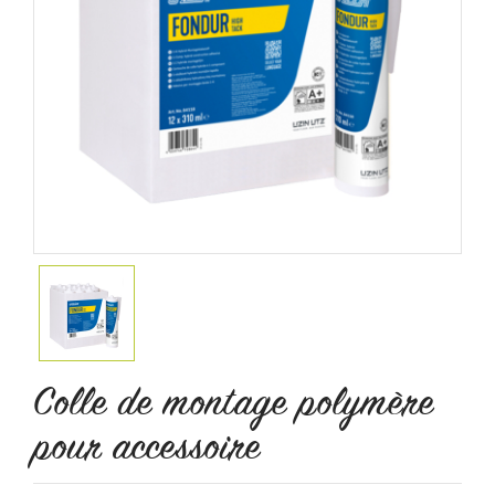
Colle de montage polymère
pour accessoire