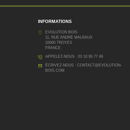
INFORMATIONS
EVOLUTION BOIS
11, RUE ANDRÉ MALRAUX
10000 TROYES
FRANCE
APPELEZ-NOUS :
03 10 95 77 49
ÉCRIVEZ-NOUS :
CONTACT@EVOLUTION-
BOIS.COM