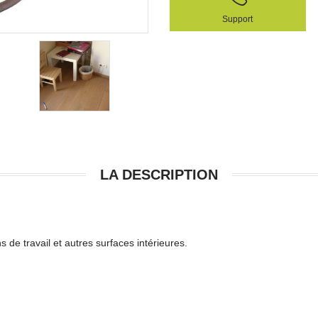
Support
LA DESCRIPTION
 de travail et autres surfaces intérieures.