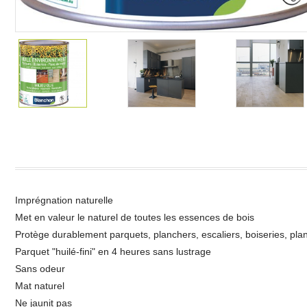
Imprégnation naturelle
Met en valeur le naturel de toutes les essences de bois
Protège durablement parquets, planchers, escaliers, boiseries, plans
Parquet "huilé-fini" en 4 heures sans lustrage
Sans odeur
Mat naturel
Ne jaunit pas