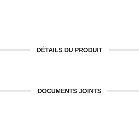
DÉTAILS DU PRODUIT
DOCUMENTS JOINTS