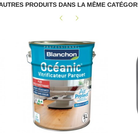
 AUTRES PRODUITS DANS LA MÊME CATÉGORI