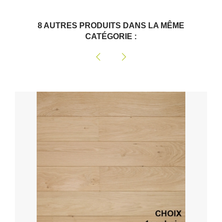
8 AUTRES PRODUITS DANS LA MÊME
CATÉGORIE :