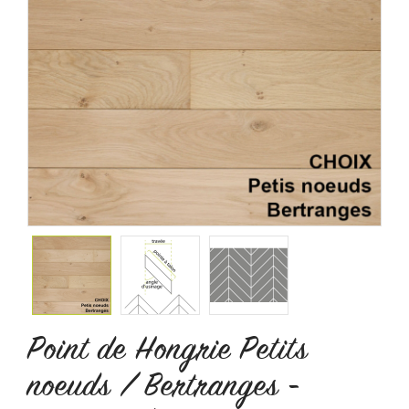
Point de Hongrie Petits
noeuds / Bertranges -