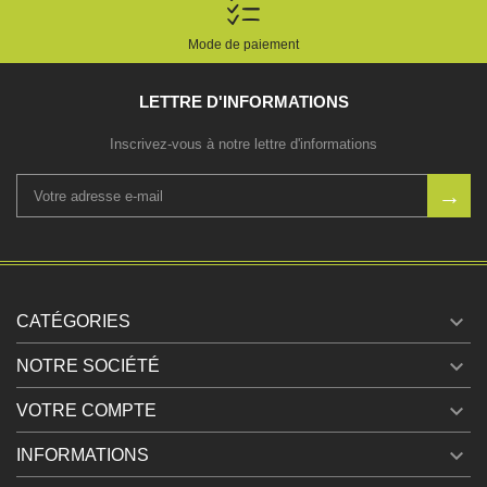
Mode de paiement
LETTRE D'INFORMATIONS
Inscrivez-vous à notre lettre d'informations

CATÉGORIES

NOTRE SOCIÉTÉ

VOTRE COMPTE

INFORMATIONS