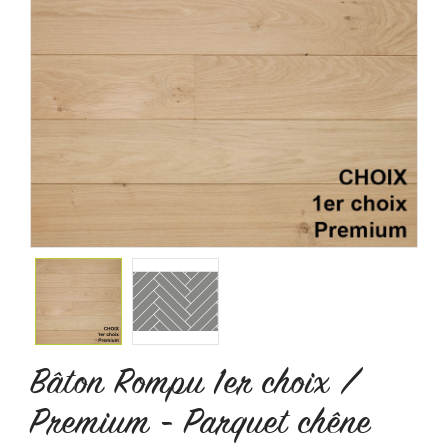
Bâton Rompu 1er choix /
Premium - Parquet chêne