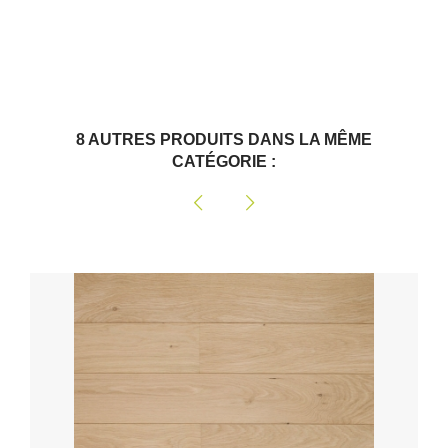
8 AUTRES PRODUITS DANS LA MÊME
CATÉGORIE :