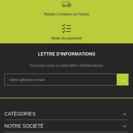
Retrait / Livraison en France
Mode de paiement
LETTRE D'INFORMATIONS
Inscrivez-vous à notre lettre d'informations

CATÉGORIES

NOTRE SOCIÉTÉ