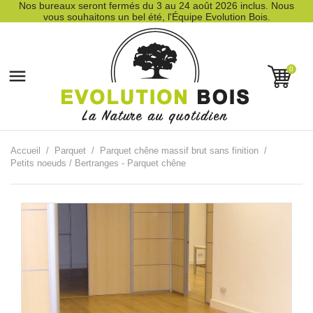
Nos bureaux seront fermés du 3 au 24 août 2026 inclus. Nous
vous souhaitons un bel été, l'Équipe Evolution Bois.
0

Accueil
Parquet
Parquet chêne massif brut sans finition
Petits noeuds / Bertranges - Parquet chêne