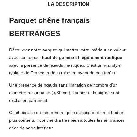
LA DESCRIPTION
Parquet chêne français
BERTRANGES
Découvrez notre parquet qui mettra votre intérieur en valeur
avec son aspect
haut de gamme et légèrement rustique
avec la présence de nœuds mastiqués. C'est un vrai style
typique de France et de la mise en avant de nos forêts !
Une présence de nœuds sans limitation de nombre d'un
diamètre raisonnable (⩽30mm), l'aubier et la piqûre sont
exclus en parement.
Ce choix allie de moderne au plus classique et dans budget
plus contenu, il conviendra très bien à toutes les ambiances
déco de votre intérieur.