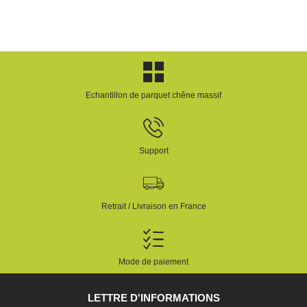
Echantillon de parquet chêne massif
Support
Retrait / Livraison en France
Mode de paiement
LETTRE D'INFORMATIONS