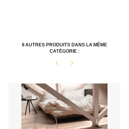
8 AUTRES PRODUITS DANS LA MÊME
CATÉGORIE :