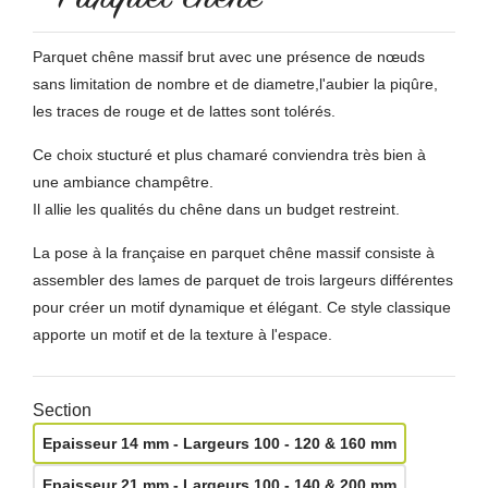
Parquet chêne massif brut avec une présence de nœuds
sans limitation de nombre et de diametre,l'aubier la piqûre,
les traces de rouge et de lattes sont tolérés.
Ce choix stucturé et plus chamaré conviendra très bien à
une ambiance champêtre.
Il allie les qualités du chêne dans un budget restreint.
La pose à la française en parquet chêne massif consiste à
assembler des lames de parquet de trois largeurs différentes
pour créer un motif dynamique et élégant. Ce style classique
apporte un motif et de la texture à l'espace.
Section
Epaisseur 14 mm - Largeurs 100 - 120 & 160 mm
Epaisseur 21 mm - Largeurs 100 - 140 & 200 mm