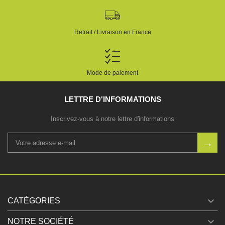
Retrait / Livraison en France
Mode de paiement
LETTRE D'INFORMATIONS
Inscrivez-vous à notre lettre d'informations

CATÉGORIES

NOTRE SOCIÉTÉ