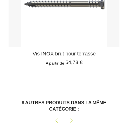
Vis INOX brut pour terrasse
54,78 €
A partir de
8 AUTRES PRODUITS DANS LA MÊME
CATÉGORIE :