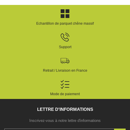
Echantillon de parquet chêne massif
Support
Retrait / Livraison en France
Mode de paiement
LETTRE D'INFORMATIONS
Inscrivez-vous à notre lettre d'informations