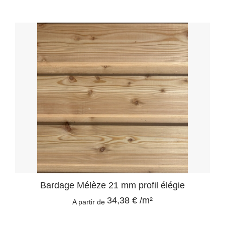
Bardage Mélèze 21 mm profil élégie
34,38 € /m²
A partir de