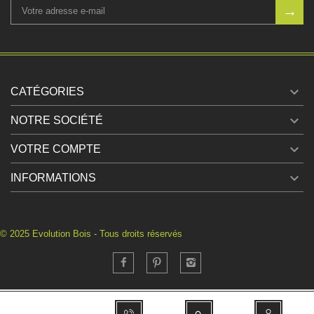

CATÉGORIES

NOTRE SOCIÉTÉ

VOTRE COMPTE

INFORMATIONS
© 2025 Evolution Bois - Tous droits réservés