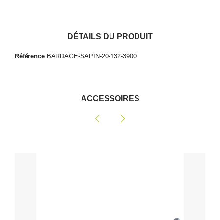
DÉTAILS DU PRODUIT
Référence
BARDAGE-SAPIN-20-132-3900
ACCESSOIRES