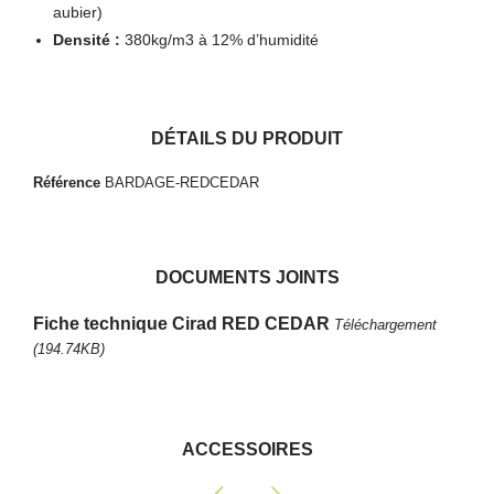
aubier)
Densité :
380kg/m3 à 12% d’humidité
DÉTAILS DU PRODUIT
Référence
BARDAGE-REDCEDAR
DOCUMENTS JOINTS
Fiche technique Cirad RED CEDAR
Téléchargement
(194.74KB)
ACCESSOIRES