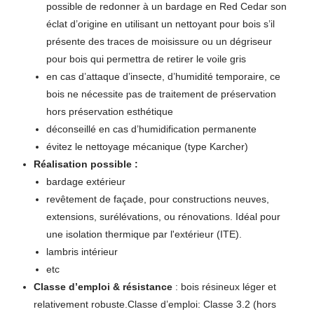
possible de redonner à un bardage en Red Cedar son
éclat d’origine en utilisant un nettoyant pour bois s’il
présente des traces de moisissure ou un dégriseur
pour bois qui permettra de retirer le voile gris
en cas d’attaque d’insecte, d’humidité temporaire, ce
bois ne nécessite pas de traitement de préservation
hors préservation esthétique
déconseillé en cas d’humidification permanente
évitez le nettoyage mécanique (type Karcher)
Réalisation possible :
bardage extérieur
revêtement de façade, pour constructions neuves,
extensions, surélévations, ou rénovations. Idéal pour
une isolation thermique par l'extérieur (ITE).
lambris intérieur
etc
Classe d’emploi & résistance
: bois résineux léger et
relativement robuste.Classe d’emploi: Classe 3.2 (hors