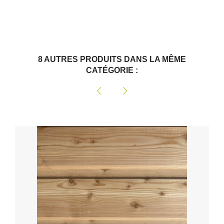
8 AUTRES PRODUITS DANS LA MÊME
CATÉGORIE :