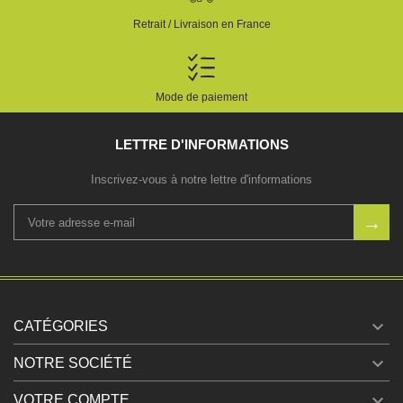
Retrait / Livraison en France
Mode de paiement
LETTRE D'INFORMATIONS
Inscrivez-vous à notre lettre d'informations

CATÉGORIES

NOTRE SOCIÉTÉ

VOTRE COMPTE