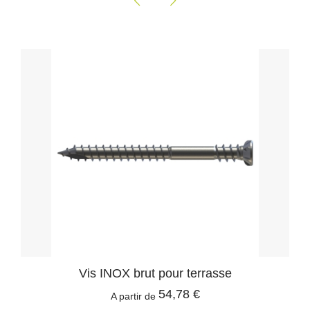
Vis INOX brut pour terrasse
54,78 €
A partir de