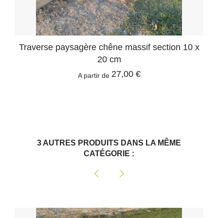
Traverse paysagère chêne massif section 10 x
20 cm
27,00 €
A partir de
3 AUTRES PRODUITS DANS LA MÊME
CATÉGORIE :