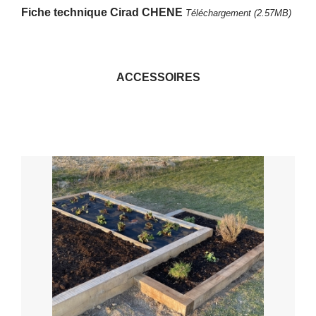
Fiche technique Cirad CHENE
Téléchargement (2.57MB)
ACCESSOIRES