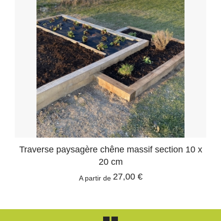
Traverse paysagère chêne massif section 10 x
20 cm
27,00 €
A partir de