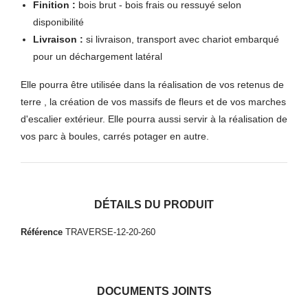
Finition :
bois brut - bois frais ou ressuyé selon
disponibilité
Livraison :
si livraison, transport avec chariot embarqué
pour un déchargement latéral
Elle pourra être utilisée dans la réalisation de vos retenus de
terre , la création de vos massifs de fleurs et de vos marches
d'escalier extérieur. Elle pourra aussi servir à la réalisation de
vos parc à boules, carrés potager en autre.
DÉTAILS DU PRODUIT
Référence
TRAVERSE-12-20-260
DOCUMENTS JOINTS