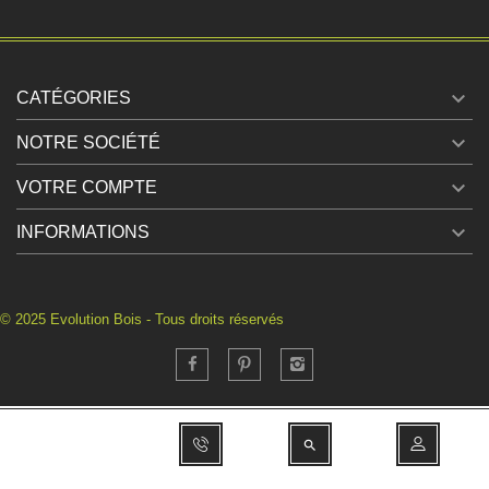

CATÉGORIES

NOTRE SOCIÉTÉ

VOTRE COMPTE

INFORMATIONS
© 2025 Evolution Bois - Tous droits réservés
