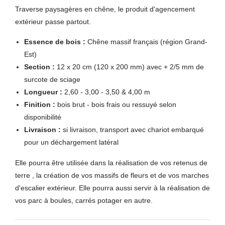
Traverse paysagères en chêne, le produit d'agencement
extérieur passe partout.
Essence de bois :
Chêne massif français (région Grand-
Est)
Section :
12 x 20 cm (120 x 200 mm) avec + 2/5 mm de
surcote de sciage
Longueur :
2,60 - 3,00 - 3,50 & 4,00 m
Finition :
bois brut - bois frais ou ressuyé selon
disponibilité
Livraison :
si livraison, transport avec chariot embarqué
pour un déchargement latéral
Elle pourra être utilisée dans la réalisation de vos retenus de
terre , la création de vos massifs de fleurs et de vos marches
d'escalier extérieur. Elle pourra aussi servir à la réalisation de
vos parc à boules, carrés potager en autre.