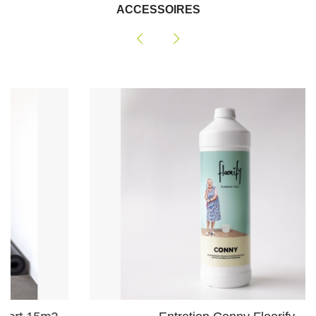
ACCESSOIRES