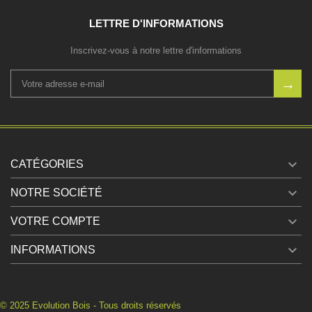
LETTRE D'INFORMATIONS
Inscrivez-vous à notre lettre d'informations

CATÉGORIES

NOTRE SOCIÉTÉ

VOTRE COMPTE

INFORMATIONS
© 2025 Evolution Bois - Tous droits réservés