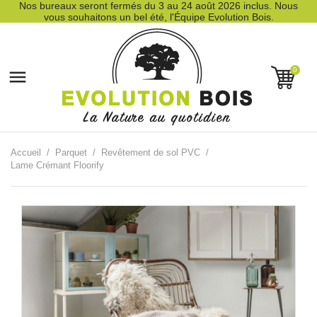
Nos bureaux seront fermés du 3 au 24 août 2026 inclus. Nous
vous souhaitons un bel été, l'Équipe Evolution Bois.
0

Accueil
Parquet
Revêtement de sol PVC
Lame Crémant Floorify