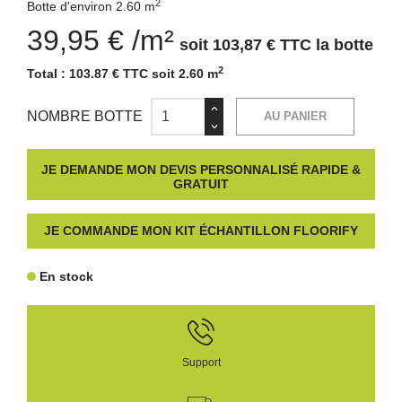
2
Botte d'environ 2.60 m
39,95 € /m²
soit 103,87 € TTC la botte
2
Total :
103.87 € TTC soit 2.60 m
NOMBRE BOTTE
AU PANIER
JE DEMANDE MON DEVIS PERSONNALISÉ RAPIDE &
GRATUIT
JE COMMANDE MON KIT ÉCHANTILLON FLOORIFY
En stock
Support