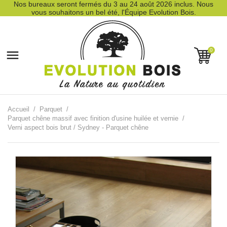
Nos bureaux seront fermés du 3 au 24 août 2026 inclus. Nous
vous souhaitons un bel été, l'Équipe Evolution Bois.
0

Accueil
Parquet
Parquet chêne massif avec finition d'usine huilée et vernie
Verni aspect bois brut / Sydney - Parquet chêne