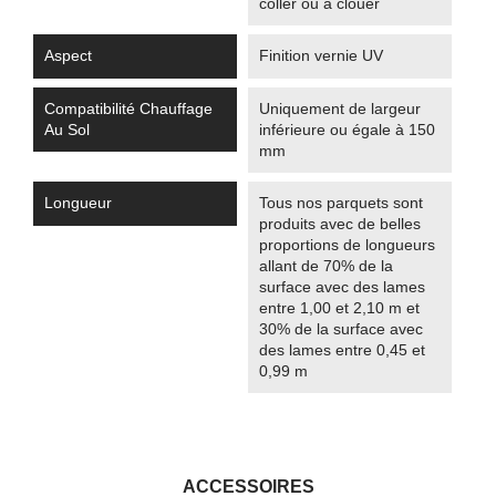
coller ou à clouer
Aspect
Finition vernie UV
Compatibilité Chauffage
Uniquement de largeur
Au Sol
inférieure ou égale à 150
mm
Longueur
Tous nos parquets sont
produits avec de belles
proportions de longueurs
allant de 70% de la
surface avec des lames
entre 1,00 et 2,10 m et
30% de la surface avec
des lames entre 0,45 et
0,99 m
ACCESSOIRES