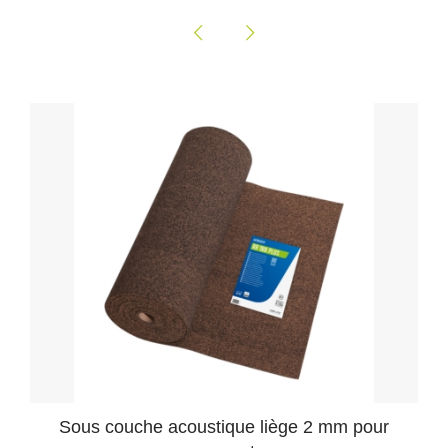
Sous couche acoustique liège 2 mm pour