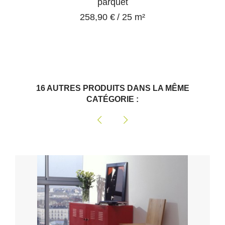
parquet
258,90 €
/ 25 m²
16 AUTRES PRODUITS DANS LA MÊME
CATÉGORIE :